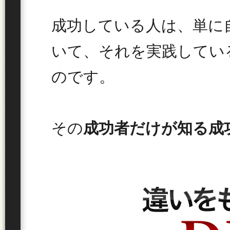
成功している人は、単に
いて、それを実践してい
のです。
その
成功者だけが知る成