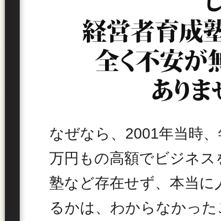
なぜなら、2001年当時、
万円もの高額でビジネス
塾など存在せず、本当に
るかは、わからなかった