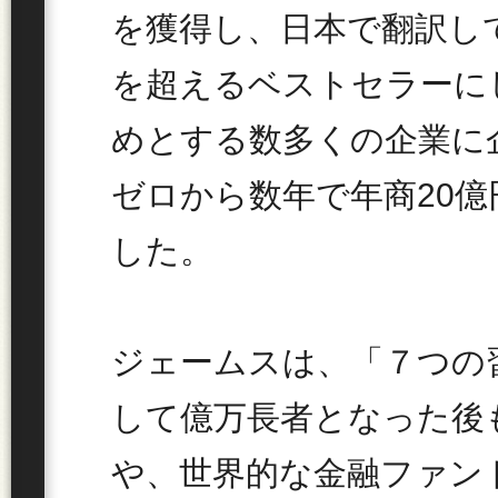
を獲得し、日本で翻訳して
を超えるベストセラーに
めとする数多くの企業に
ゼロから数年で年商20
した。
ジェームスは、「７つの
して億万長者となった後
や、世界的な金融ファン