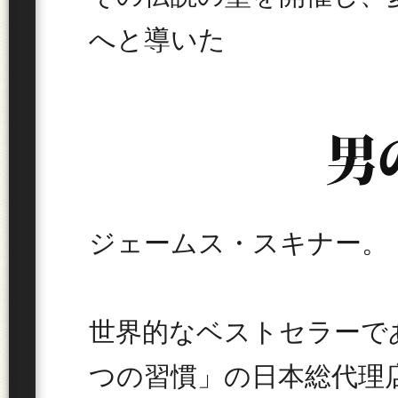
へと導いた
ジェームス・スキナー。
世界的なベストセラーで
つの習慣」の日本総代理