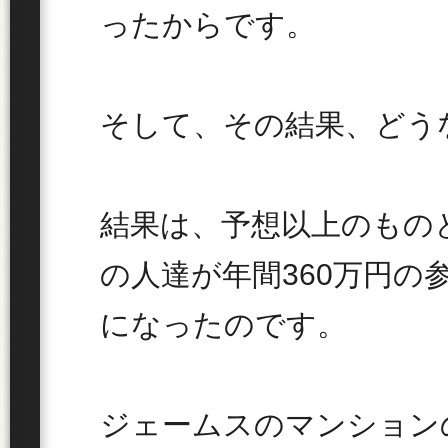
ったからです。
そして、その結果、どう
結果は、予想以上のもの
の人達が年間360万円の
になったのです。
ジェームスのマンション