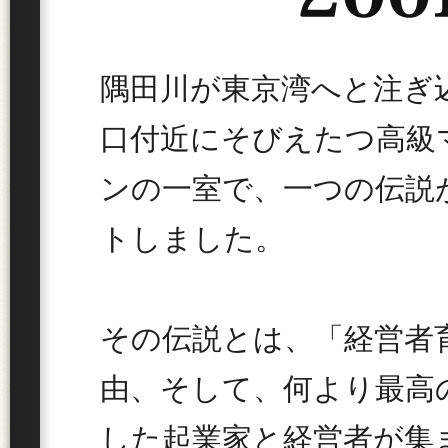
隅田川が東京湾へと注ぎ
口付近にそびえたつ高級
ンの一室で、一つの伝説
トしました。
その伝説とは、「経営者
由、そして、何より最高
した起業家と経営者が集