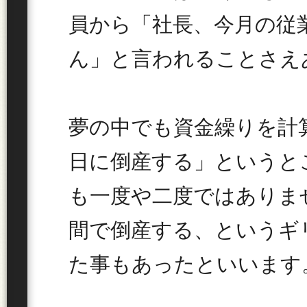
員から「社長、今月の従
ん」と言われることさえ
夢の中でも資金繰りを計
日に倒産する」というと
も一度や二度ではありま
間で倒産する、というギ
た事もあったといいます