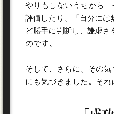
やりもしないうちから「
評価したり、「自分には
ど勝手に判断し、謙虚さ
のです。
そして、さらに、その気
にも気づきました。それ