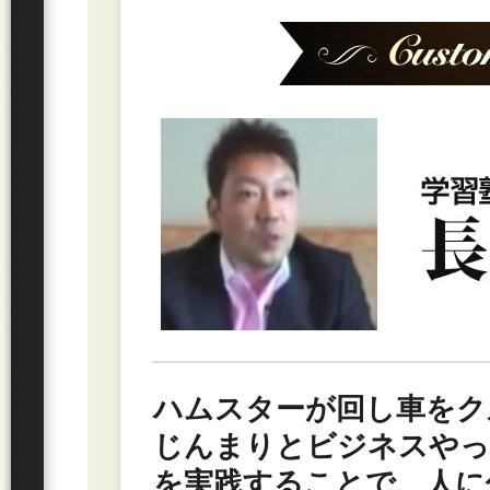
ハムスターが回し車をク
じんまりとビジネスやっ
を実践することで、人に