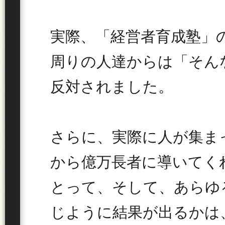
実際、「経営者育成塾」
周りの人達からは「そん
反対されました。
さらに、実際に人が集ま
から億万長者に導いてく
とって、そして、あらゆ
じように結果が出るかは