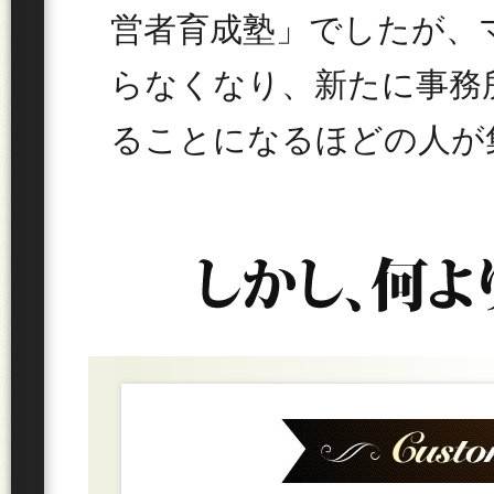
営者育成塾」でしたが、
らなくなり、新たに事務
ることになるほどの人が