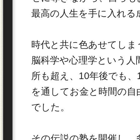
最高の人生を手に入れる
時代と共に色あせてしま
脳科学や心理学という人
所も超え、10年後でも、
を通してお金と時間の自
でした。
その伝説の塾を開催し、