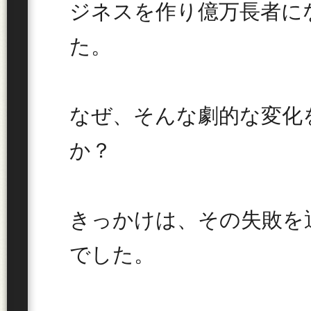
ジネスを作り億万長者に
た。
なぜ、そんな劇的な変化
か？
きっかけは、その失敗を
でした。