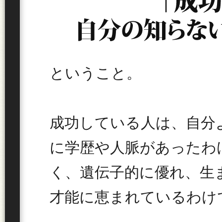
ということ。
成功している人は、自分
に学歴や人脈があったわ
く、遺伝子的に優れ、生
才能に恵まれているわけ