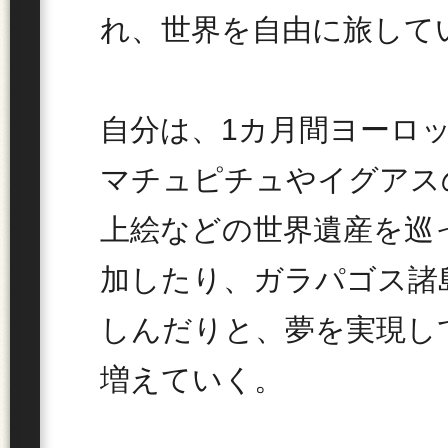
れ、世界を自由に旅して
自分は、1カ月間ヨーロ
マチュピチュやイグアス
上絵などの世界遺産を巡
加したり、ガラパゴス諸
しんだりと、夢を実現し
増えていく。