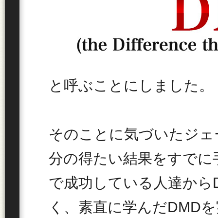
と呼ぶことにしました。
そのことに気づいたジェ
分の得たい結果をすでに
で成功している人達から
く、素直に学んだDMD