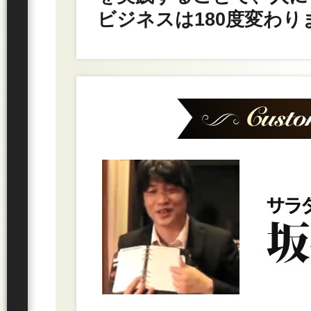
ビジネスは180度変わり