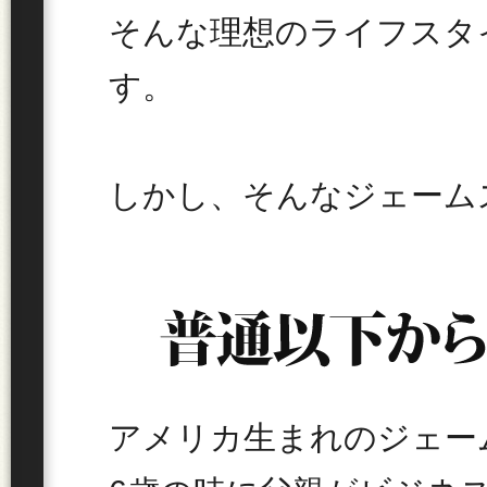
そんな理想のライフスタ
す。
しかし、そんなジェーム
アメリカ生まれのジェー