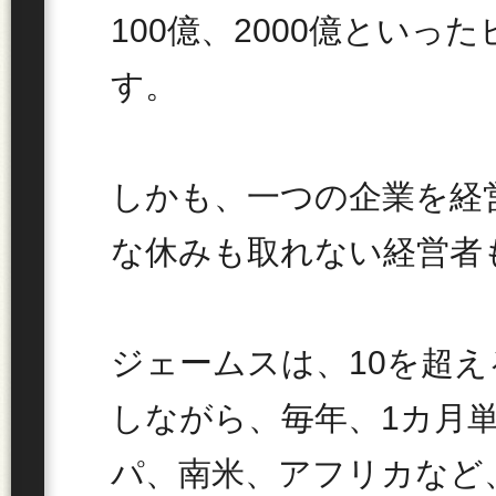
100億、2000億とい
す。
しかも、一つの企業を経
な休みも取れない経営者
ジェームスは、10を超
しながら、毎年、1カ月
パ、南米、アフリカなど