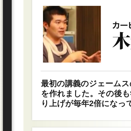
最初の講義のジェームス
を作れました。その後も
り上げが毎年2倍になっ