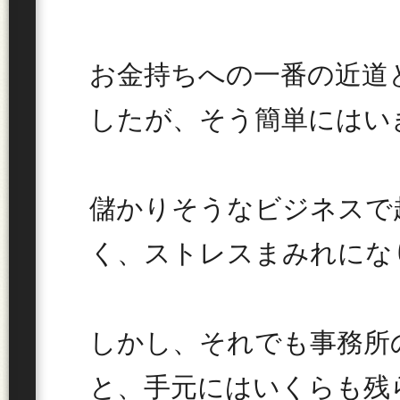
お金持ちへの一番の近道
したが、そう簡単にはい
儲かりそうなビジネスで起
く、ストレスまみれにな
しかし、それでも事務所
と、手元にはいくらも残