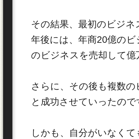
その結果、最初のビジネ
年後には、年商20億の
のビジネスを売却して億
さらに、その後も複数のビ
と成功させていったので
しかも、自分がいなくて