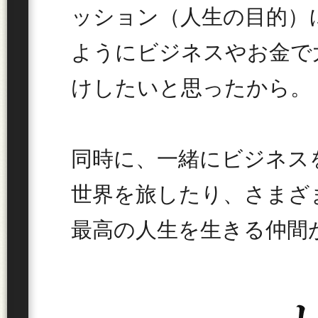
ッション（人生の目的）
ようにビジネスやお金で
けしたいと思ったから。
同時に、一緒にビジネス
世界を旅したり、さまざ
最高の人生を生きる仲間