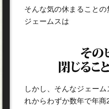
そんな気の休まることの
ジェームスは
しかし、そんなジェーム
れからわずか数年で年商2