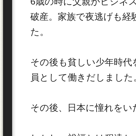
6歳の時に父親がビジネ
破産。家族で夜逃げも経
た。
その後も貧しい少年時代
員として働きだしました
その後、日本に憧れをい