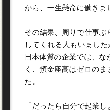
から、一生懸命に働きま
その結果、周りで仕事ぶ
してくれる人もいました
日本体質の企業では、な
く、預金座高はゼロのま
た。
「だったら自分で起業し