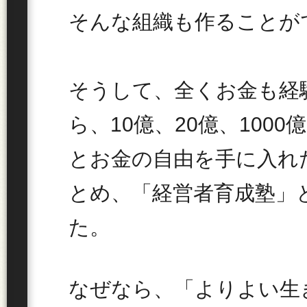
そんな組織も作ることが
そうして、全くお金も経
ら、10億、20億、100
とお金の自由を手に入れ
とめ、「経営者育成塾」
た。
なぜなら、「よりよい生