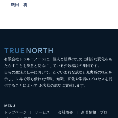
磯田 将
有限会社トゥルーノースは、個人と組織のために劇的な変化をも
たらすことを決意と使命にしている少数精鋭の集団です。
自らの生活と仕事において、たぐいまれな成功と充実感の模範を
示し、世界で最も優れた情報、知識、変化や学習のプロセスを提
供することによって お客様の成功に貢献します。
MENU
トップページ
|
サービス
|
会社概要
|
新着情報・ブロ