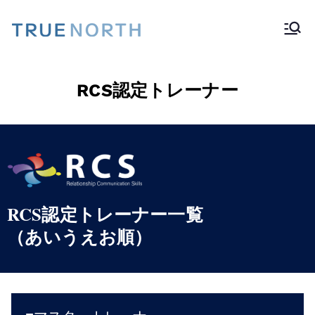
TRUE NORTH
RCS認定トレーナー
RCS認定トレーナー一覧
（あいうえお順）